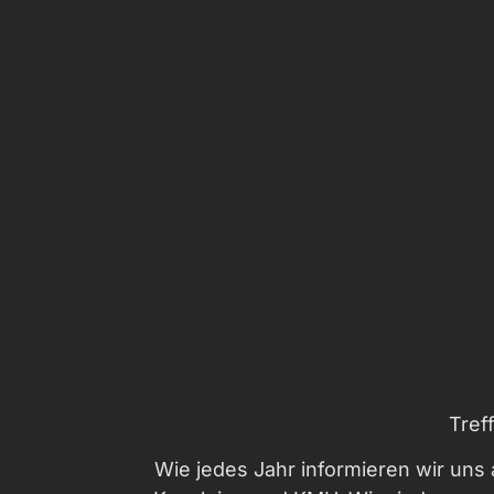
Tref
Wie jedes Jahr informieren wir uns