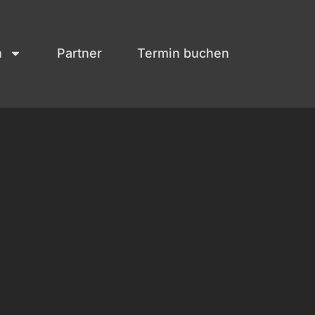
n
Partner
Termin buchen