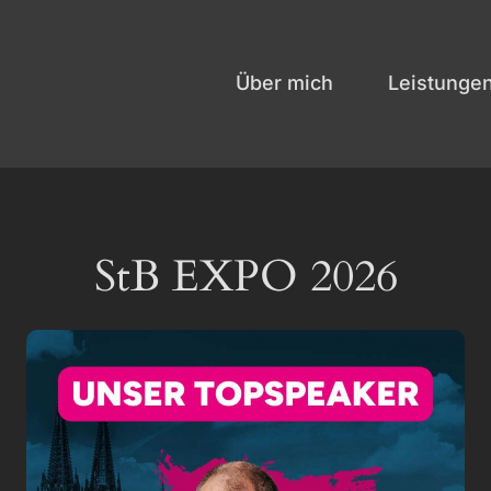
Über mich
Leistunge
StB EXPO 2026