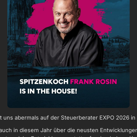
ft uns abermals auf der Steuerberater EXPO 2026 in 
 auch in diesem Jahr über die neusten Entwicklungen