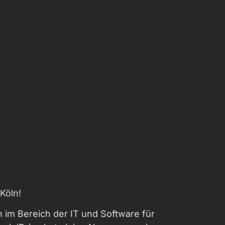
Köln!
 im Bereich der IT und Software für